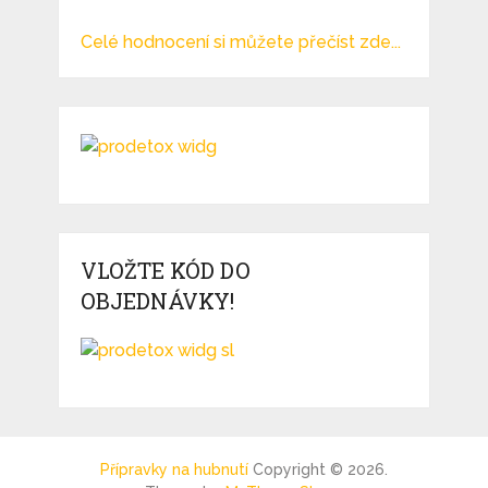
Celé hodnocení si můžete přečíst zde...
VLOŽTE KÓD DO
OBJEDNÁVKY!
Přípravky na hubnutí
Copyright © 2026.