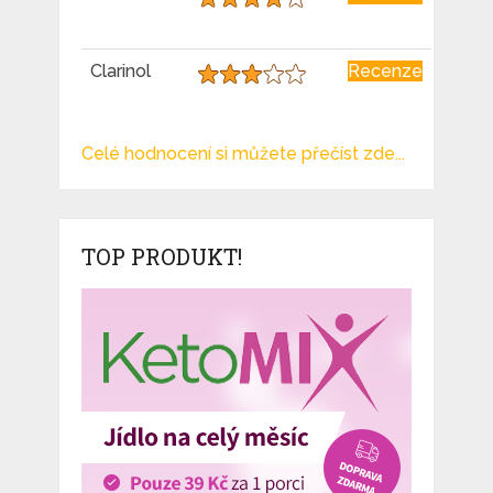
Clarinol
Recenze
Celé hodnocení si můžete přečíst zde...
TOP PRODUKT!