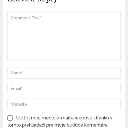
Uložiť moje meno, e-mail a webovú stránku v
tomto prehliadači pre moje budúce komentáre.