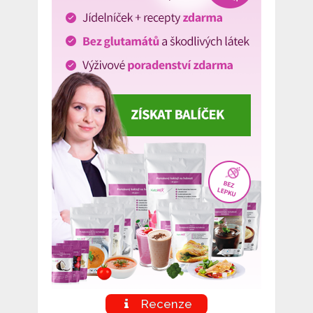
Recenze