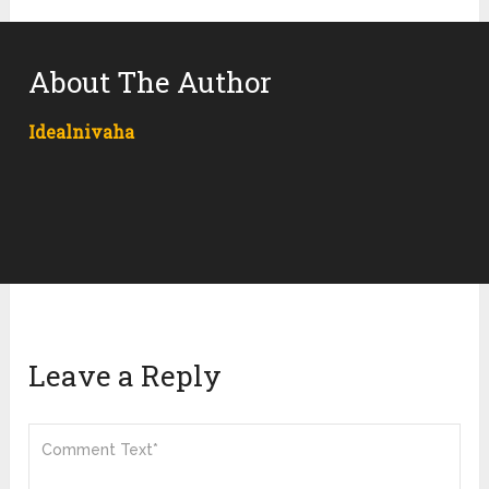
About The Author
Idealnivaha
Leave a Reply