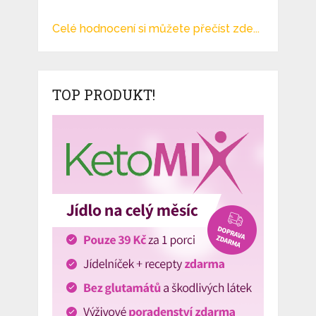
Celé hodnocení si můžete přečíst zde...
TOP PRODUKT!