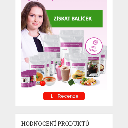
Recenze
HODNOCENÍ PRODUKTŮ