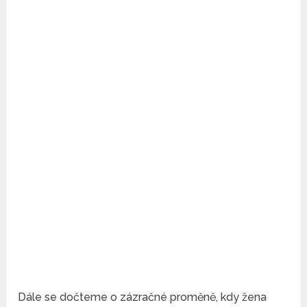
Dále se dočteme o zázračné proměně, kdy žena