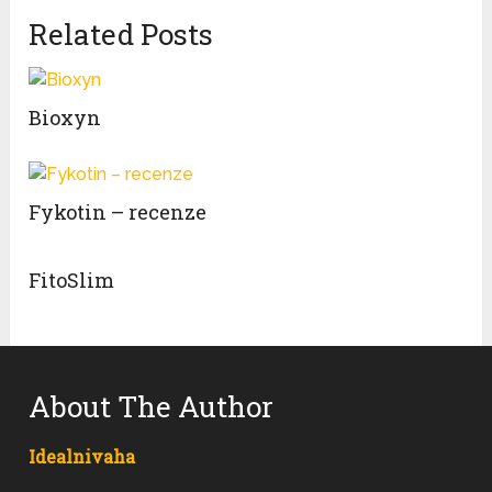
Related Posts
Bioxyn
Fykotin – recenze
FitoSlim
About The Author
Idealnivaha