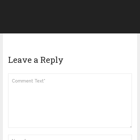
Leave a Reply