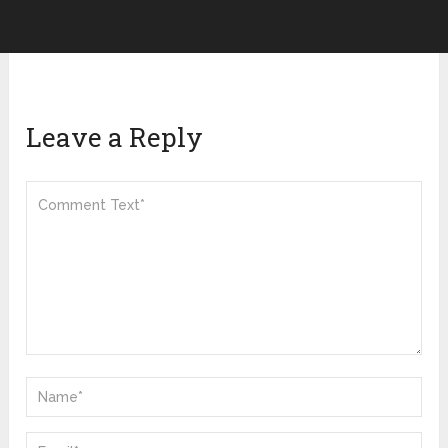
Leave a Reply