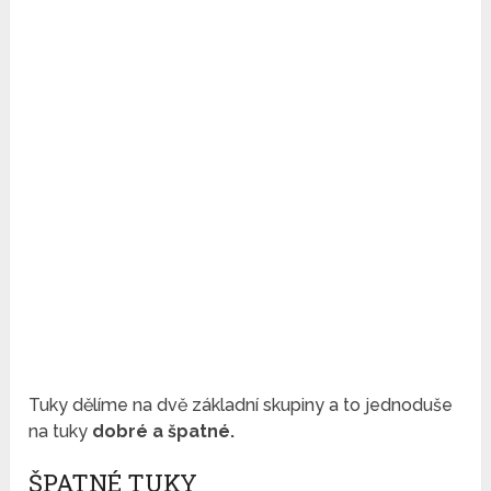
Tuky dělíme na dvě základní skupiny a to jednoduše
na tuky
dobré a špatné.
ŠPATNÉ TUKY